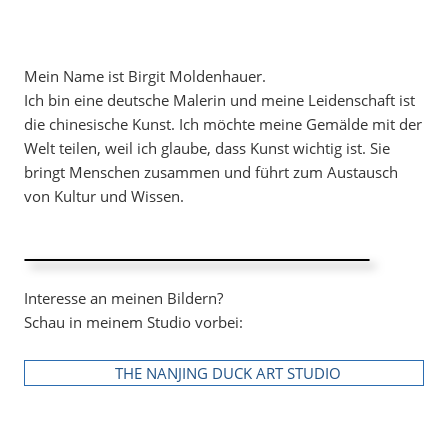
Mein Name ist Birgit Moldenhauer.
Ich bin eine deutsche Malerin und meine Leidenschaft ist
die chinesische Kunst. Ich möchte meine Gemälde mit der
Welt teilen, weil ich glaube, dass Kunst wichtig ist. Sie
bringt Menschen zusammen und führt zum Austausch
von Kultur und Wissen.
Interesse an meinen Bildern?
Schau in meinem Studio vorbei:
THE NANJING DUCK ART STUDIO