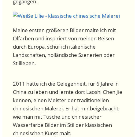
gegangen.
Meine ersten größeren Bilder malte ich mit
Ölfarben und inspiriert von meinen Reisen
durch Europa, schuf ich italienische
Landschaften, holländische Szenerien oder
Stillleben.
2011 hatte ich die Gelegenheit, für 6 Jahre in
China zu leben und lernte dort Laoshi Chen Jie
kennen, einen Meister der traditionellen
chinesischen Malerei. Er hat mir beigebracht,
wie man mit Tusche und chinesischer
Wasserfarbe Bilder im Stil der klassischen
chinesischen Kunst malt.