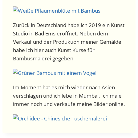
Zurück in Deutschland habe ich 2019 ein Kunst
Studio in Bad Ems eröffnet. Neben dem
Verkauf und der Produktion meiner Gemälde
habe ich hier auch Kunst Kurse für
Bambusmalerei gegeben.
Im Moment hat es mich wieder nach Asien
verschlagen und ich lebe in Mumbai. Ich male
immer noch und verkaufe meine Bilder online.