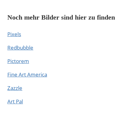
Noch mehr Bilder sind hier zu finden
Pixels
Redbubble
Pictorem
Fine Art America
Zazzle
Art Pal